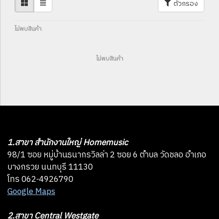
ตัวกรอง
ไม่พบสินค้า
ไม่พบสินค้า
1.สาขา สำนักงานใหญ่ Homemusic
98/1 ซอย หมู่บ้านธนากรวิลล่า 2 ซอย 6 ตำบล วัดชลอ อำเภอ
บางกรวย นนทบุรี 11130
โทร 062-4926790
Google Maps
2.สาขา Central Westgate