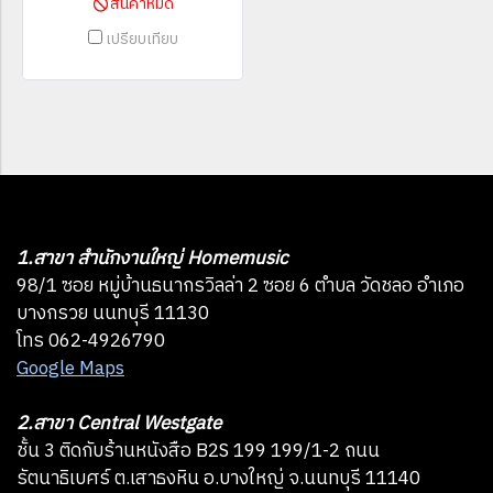
สินค้าหมด
เปรียบเทียบ
1.สาขา สำนักงานใหญ่ Homemusic
98/1 ซอย หมู่บ้านธนากรวิลล่า 2 ซอย 6 ตำบล วัดชลอ อำเภอ
บางกรวย นนทบุรี 11130
โทร 062-4926790
Google Maps
2.สาขา Central Westgate
ชั้น 3 ติดกับร้านหนังสือ B2S 199 199/1-2 ถนน
รัตนาธิเบศร์ ต.เสาธงหิน อ.บางใหญ่ จ.นนทบุรี 11140