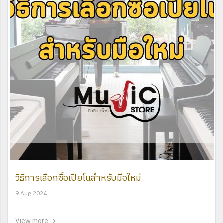
วิธีการเลือกซื้อเปียโนสำหรับมือใหม่
9 Aug 2024
View more