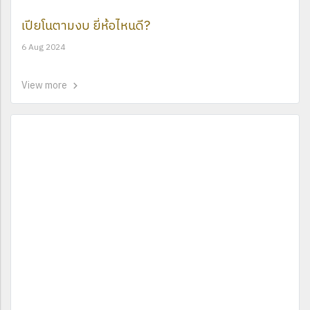
เปียโนตามงบ ยี่ห้อไหนดี?
6 Aug 2024
View more