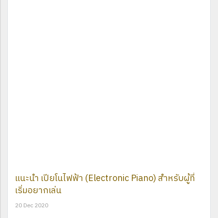
แนะนำ เปียโนไฟฟ้า (Electronic Piano) สำหรับผู้ที่
เริ่มอยากเล่น
20 Dec 2020