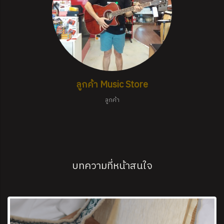
ลูกค้า Music Store
ลูกค้า
บทความที่หน้าสนใจ