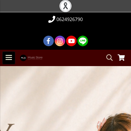
0624926790