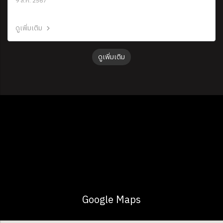
9 ส.ค. 2567
ดูเพิ่มเติม
ดูเพิ่มเติม
Google Maps