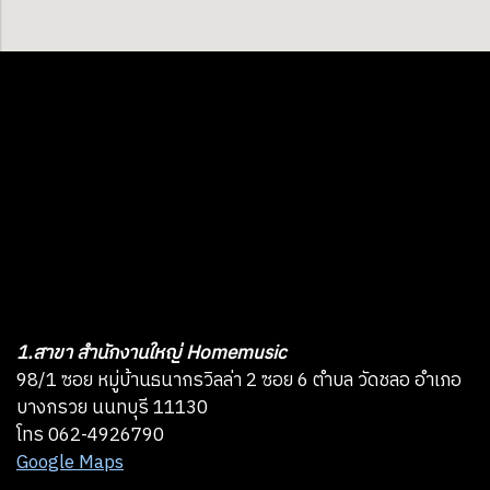
1.สาขา สำนักงานใหญ่ Homemusic
98/1 ซอย หมู่บ้านธนากรวิลล่า 2 ซอย 6 ตำบล วัดชลอ อำเภอ
บางกรวย นนทบุรี 11130
โทร 062-4926790
Google Maps