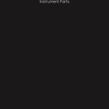
Instrument Parts