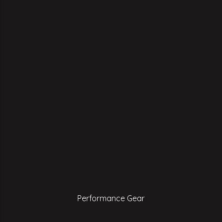
Performance Gear