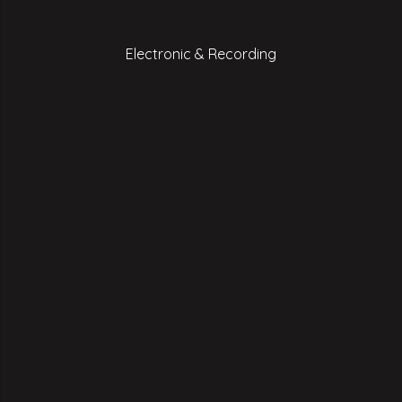
Electronic & Recording