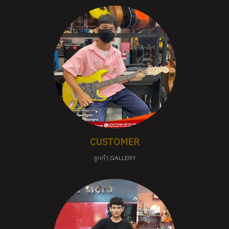
CUSTOMER
ลูกค้า,GALLERY