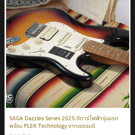
SAGA Dazzles Series 2025 กีตาร์ไฟฟ้ารุ่นแรก
พร้อม PLEK Technology จากเยอรมนี