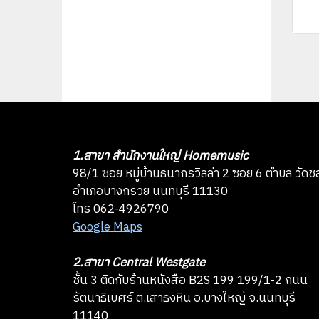
1.สาขา สำนักงานใหญ่ Homemusic
98/1 ซอย หมู่บ้านธนากรวิลล่า 2 ซอย 6 ตำบล วัดช
อำเภอบางกรวย นนทบุรี 11130
โทร 062-4926790
Google Maps
2.สาขา Central Westgate
ชั้น 3 ติดกับร้านหนังสือ B2S 199 199/1-2 ถนน
รัตนาธิเบศร์ ต.เสาธงหิน อ.บางใหญ่ จ.นนทบุรี
11140