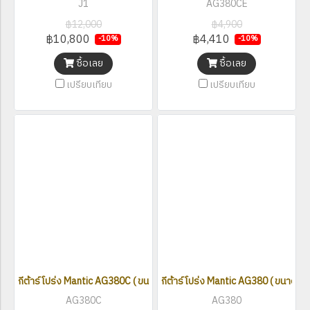
J1
AG380CE
฿12,000
฿4,900
฿10,800
฿4,410
-10%
-10%
ซื้อเลย
ซื้อเลย
เปรียบเทียบ
เปรียบเทียบ
กีต้าร์โปร่ง Mantic AG380C ( ขนาด 41 นิ้ว )
กีต้าร์โปร่ง Mantic AG380 ( ขนาด 41 น
AG380C
AG380