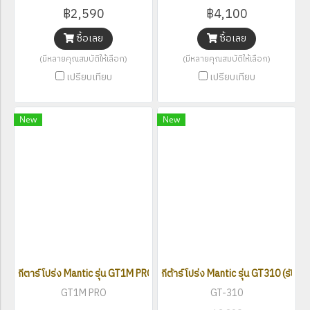
฿2,590
฿4,100
ซื้อเลย
ซื้อเลย
(มีหลายคุณสมบัติให้เลือก)
(มีหลายคุณสมบัติให้เลือก)
เปรียบเทียบ
เปรียบเทียบ
New
New
กีตาร์โปร่ง Mantic รุ่น GT1M PRO
กีต้าร์โปร่ง Mantic รุ่น GT310 (รับประ
GT1M PRO
GT-310