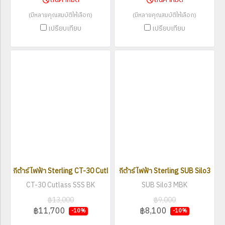
(มีหลายคุณสมบัติให้เลือก)
(มีหลายคุณสมบัติให้เลือก)
เปรียบเทียบ
เปรียบเทียบ
กีต้าร์ไฟฟ้า Sterling CT-30 Cutlass SSS
กีต้าร์ไฟฟ้า Sterling SUB Silo3
CT-30 Cutlass SSS BK
SUB Silo3 MBK
฿13,000
฿9,000
฿11,700
฿8,100
-10%
-10%