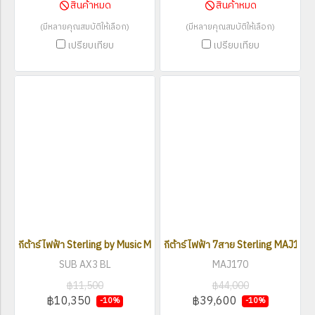
สินค้าหมด
สินค้าหมด
(มีหลายคุณสมบัติให้เลือก)
(มีหลายคุณสมบัติให้เลือก)
เปรียบเทียบ
เปรียบเทียบ
กีต้าร์ไฟฟ้า Sterling by Music Man SUB AX3
กีต้าร์ไฟฟ้า 7สาย Sterling MAJ170 
SUB AX3 BL
MAJ170
฿11,500
฿44,000
฿10,350
฿39,600
-10%
-10%