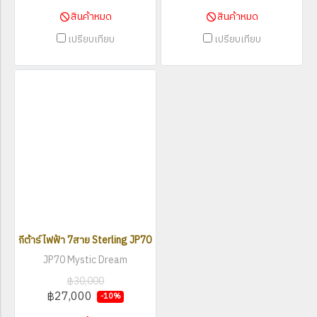
สินค้าหมด
สินค้าหมด
เปรียบเทียบ
เปรียบเทียบ
กีต้าร์ไฟฟ้า 7สาย Sterling JP70 Mystic Dream
JP70 Mystic Dream
฿30,000
฿27,000
-10%