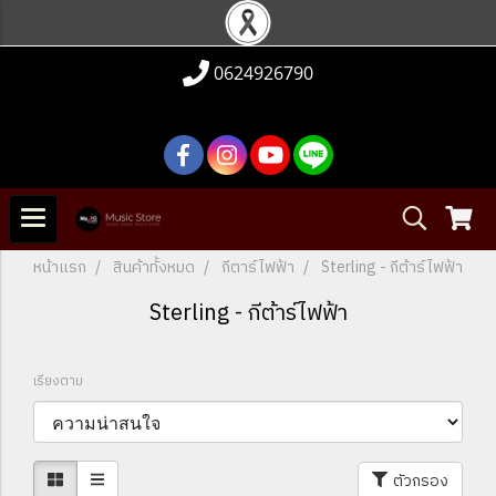
0624926790
หน้าแรก
สินค้าทั้งหมด
กีตาร์ไฟฟ้า
Sterling - กีต้าร์ไฟฟ้า
Sterling - กีต้าร์ไฟฟ้า
เรียงตาม
ตัวกรอง