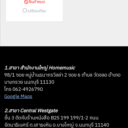
สินค้าหมด
เปรียบเทียบ
1.สาขา สำนักงานใหญ่ Homemusic
98/1 ซอย หมู่บ้านธนากรวิลล่า 2 ซอย 6 ตำบล วัดชลอ อำเภอ
บางกรวย นนทบุรี 11130
โทร 062-4926790
Google Maps
2.สาขา Central Westgate
ชั้น 3 ติดกับร้านหนังสือ B2S 199 199/1-2 ถนน
รัตนาธิเบศร์ ต.เสาธงหิน อ.บางใหญ่ จ.นนทบุรี 11140