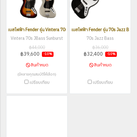
เบสไฟฟ้า Fender รุ่น Vintera 70s Jazz Bass
เบสไฟฟ้า Fender รุ่น 70s Jazz Bass
Vintera 70s JBass Sunburst
70s Jazz Bass
฿44,000
฿36,000
฿39,600
฿32,400
-10%
-10%
สินค้าหมด
สินค้าหมด
(มีหลายคุณสมบัติให้เลือก)
เปรียบเทียบ
เปรียบเทียบ