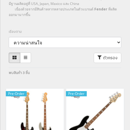
มีฐานผลิตอยู่ที่ USA, Japan, Maxico และ China
เนื่องด้วยจากมีสินค้าหลากหลายประเภทในตัวแบรนด์
Fender
ที่ผลิต
ออกมามากขึ้น
เรียงตาม
ตัวกรอง
พบสินค้า 3 ชิ้น
Pre-Order
Pre-Order