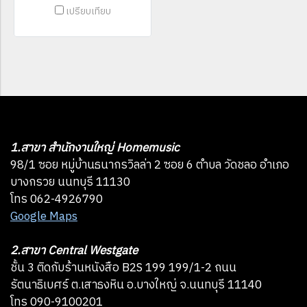
เปรียบเทียบ
1.สาขา สำนักงานใหญ่ Homemusic
98/1 ซอย หมู่บ้านธนากรวิลล่า 2 ซอย 6 ตำบล วัดชลอ อำเภอ
บางกรวย นนทบุรี 11130
โทร 062-4926790
Google Maps
2.สาขา Central Westgate
ชั้น 3 ติดกับร้านหนังสือ B2S 199 199/1-2 ถนน
รัตนาธิเบศร์ ต.เสาธงหิน อ.บางใหญ่ จ.นนทบุรี 11140
โทร 090-9100201