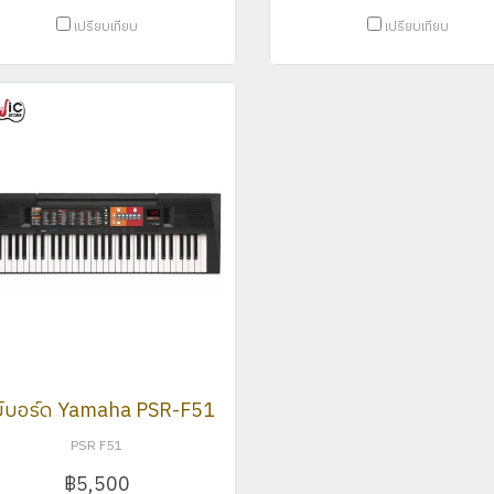
เปรียบเทียบ
เปรียบเทียบ
ย์บอร์ด Yamaha PSR-F51
PSR F51
฿5,500