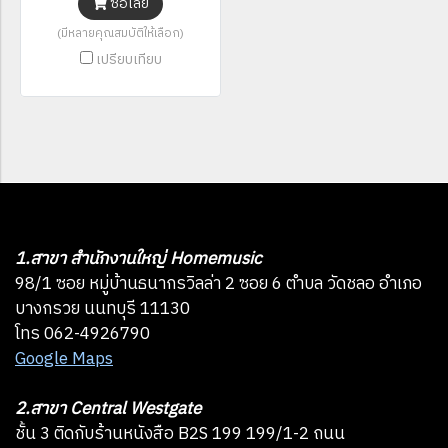
ซื้อเลย
(มีหลายคุณสมบัติให้เลือก)
เปรียบเทียบ
1.สาขา สำนักงานใหญ่ Homemusic
98/1 ซอย หมู่บ้านธนากรวิลล่า 2 ซอย 6 ตำบล วัดชลอ อำเภอ
บางกรวย นนทบุรี 11130
โทร 062-4926790
Google Maps
2.สาขา Central Westgate
ชั้น 3 ติดกับร้านหนังสือ B2S 199 199/1-2 ถนน