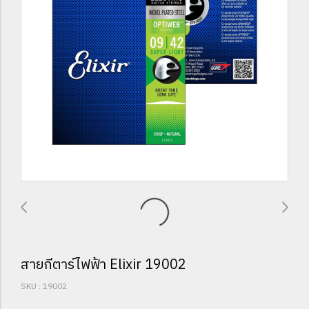
สายกีตาร์ไฟฟ้า Elixir 19002
SKU : 19002