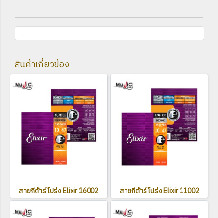
สินค้าเกี่ยวข้อง
สายกีต้าร์โปร่ง Elixir 16002
สายกีต้าร์โปร่ง Elixir 11002