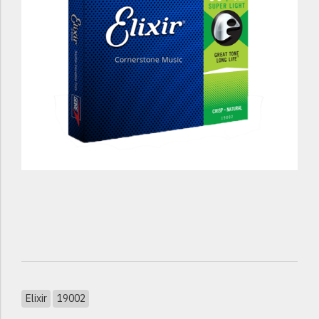
Elixir
19002