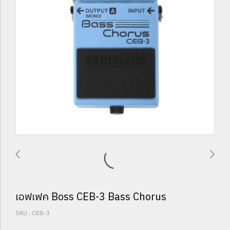
เอฟเฟค Boss CEB-3 Bass Chorus
SKU : CEB-3