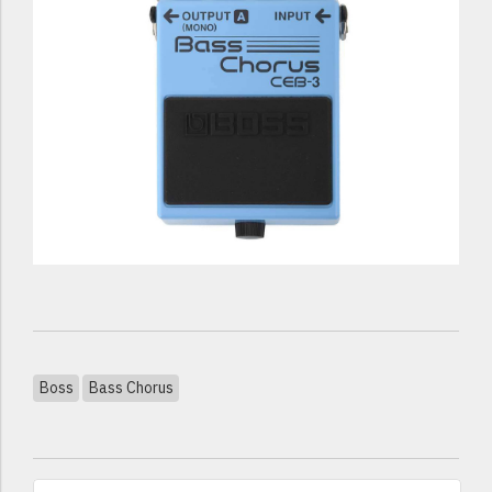
Boss
Bass Chorus