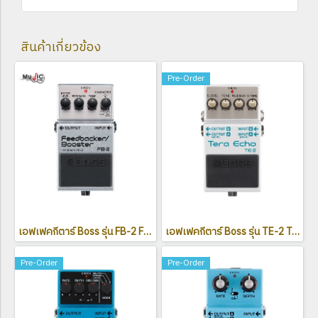
สินค้าเกี่ยวข้อง
Pre-Order
เอฟเฟคกีตาร์ Boss รุ่น FB-2 Feedbacker/Booster
เอฟเฟคกีตาร์ Boss รุ่น TE-2 Tera Echo
Pre-Order
Pre-Order