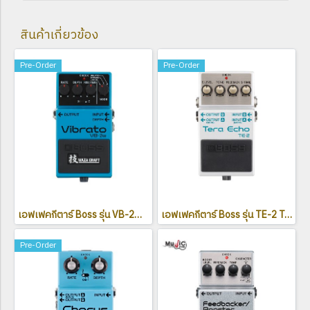
สินค้าเกี่ยวข้อง
Pre-Order
Pre-Order
เอฟเฟคกีตาร์ Boss รุ่น VB-2W Waza Craft Vibrato
เอฟเฟคกีตาร์ Boss รุ่น TE-2 Tera Echo
Pre-Order