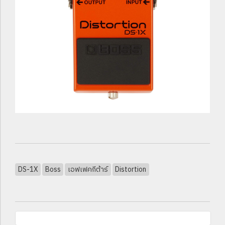
DS-1X
Boss
เอฟเฟคกีต้าร์
Distortion