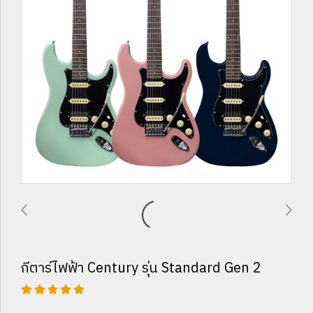
กีตาร์ไฟฟ้า Century รุ่น Standard Gen 2