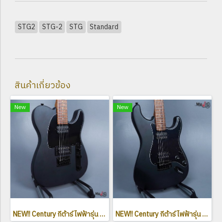
STG2
STG-2
STG
Standard
สินค้าเกี่ยวข้อง
New
New
NEW!! Century กีต้าร์ไฟฟ้ารุ่น Dark Series Telecaster ใหม่ล่าสุด
NEW!! Century กีต้าร์ไฟฟ้ารุ่น Dark Series Stratocaster ใหม่ล่าสุด