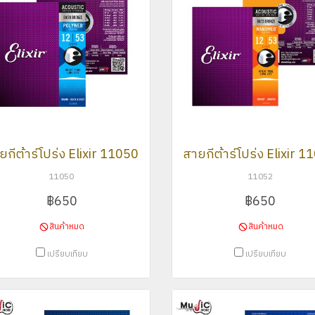
ยกีต้าร์โปร่ง Elixir 11050
สายกีต้าร์โปร่ง Elixir 
11050
11052
฿650
฿650
สินค้าหมด
สินค้าหมด
เปรียบเทียบ
เปรียบเทียบ