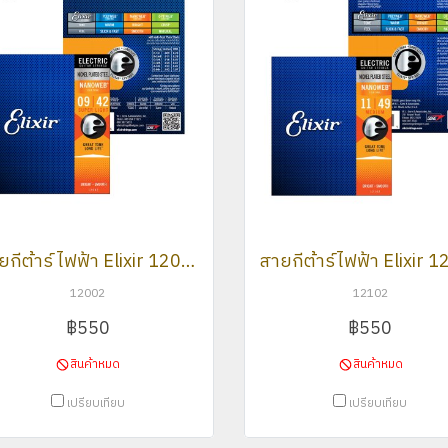
สายกีต้าร์ ไฟฟ้า Elixir 12002
12002
12102
฿550
฿550
สินค้าหมด
สินค้าหมด
เปรียบเทียบ
เปรียบเทียบ