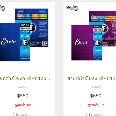
สายกีต้าร์ไฟฟ้า Elixir 12000
สายกีต้าร์โปร่ง Elixir 
12000
11000
฿550
฿650
สินค้าหมด
สินค้าหมด
เปรียบเทียบ
เปรียบเทียบ