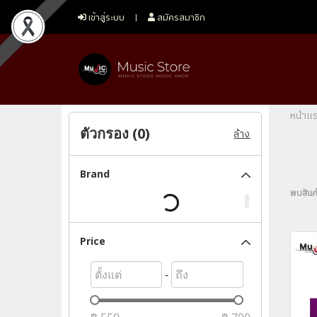
เข้าสู่ระบบ
สมัครสมาชิก
หน้าแ
ตัวกรอง (
0
)
ล้าง
Brand
พบสินค้
Price
-