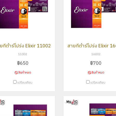
ยกีต้าร์โปร่ง Elixir 11002
สายกีต้าร์โปร่ง Elixir 
11002
16002
฿650
฿700
สินค้าหมด
สินค้าหมด
เปรียบเทียบ
เปรียบเทียบ