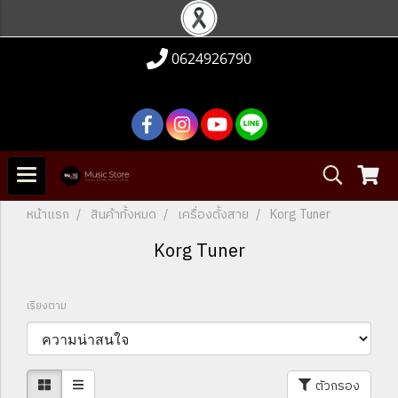
0624926790
หน้าแรก
สินค้าทั้งหมด
เครื่องตั้งสาย
Korg Tuner
Korg Tuner
เรียงตาม
ตัวกรอง