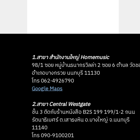
1.สาขา สำนักงานใหญ่ Homemusic
98/1 ซอย หมู่บ้านธนากรวิลล่า 2 ซอย 6 ตำบล วัดช
อำเภอบางกรวย นนทบุรี 11130
โทร 062-4926790
Google Maps
2.สาขา Central Westgate
ชั้น 3 ติดกับร้านหนังสือ B2S 199 199/1-2 ถนน
รัตนาธิเบศร์ ต.เสาธงหิน อ.บางใหญ่ จ.นนทบุรี
11140
โทร 090-9100201