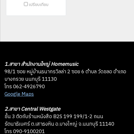
เปรียบเทียบ
1.สาขา สำนักงานใหญ่ Homemusic
98/1 ซอย หมู่บ้านธนากรวิลล่า 2 ซอย 6 ตำบล วัดชลอ อำเภอ
บางกรวย นนทบุรี 11130
โทร 062-4926790
Google Maps
2.สาขา Central Westgate
ชั้น 3 ติดกับร้านหนังสือ B2S 199 199/1-2 ถนน
รัตนาธิเบศร์ ต.เสาธงหิน อ.บางใหญ่ จ.นนทบุรี 11140
โทร 090-9100201