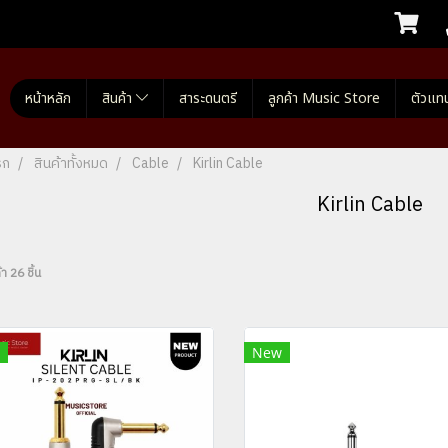
หน้าหลัก
สินค้า
สาระดนตรี
ลูกค้า Music Store
ตัวแท
รก
สินค้าทั้งหมด
Cable
Kirlin Cable
Kirlin Cable
า 26 ชิ้น
New