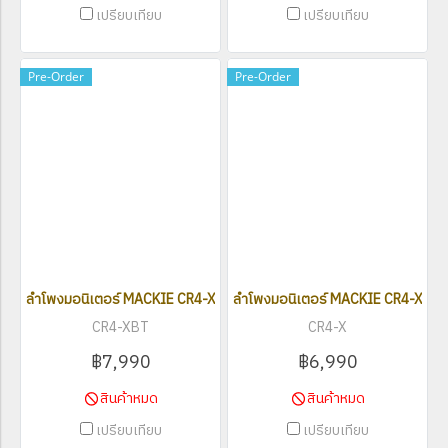
เปรียบเทียบ
เปรียบเทียบ
Pre-Order
Pre-Order
ลำโพงมอนิเตอร์ MACKIE CR4-XBT (Pair) with Bluetooth
ลำโพงมอนิเตอร์ MACKIE CR4-X (Pai
CR4-XBT
CR4-X
฿7,990
฿6,990
สินค้าหมด
สินค้าหมด
เปรียบเทียบ
เปรียบเทียบ