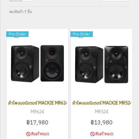
พบสินค้า 7 ชิ้น
Pre-Order
Pre-Order
ลำโพงมอนิเตอร์ MACKIE MR624 (Pair)
ลำโพงมอนิเตอร์ MACKIE MR524 (Pa
MR624
MR524
฿17,980
฿13,980
สินค้าหมด
สินค้าหมด