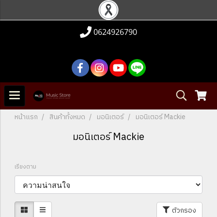
0624926790
หน้าแรก
สินค้าทั้งหมด
มอนิเตอร์
มอนิเตอร์ Mackie
มอนิเตอร์ Mackie
เรียงตาม
ตัวกรอง