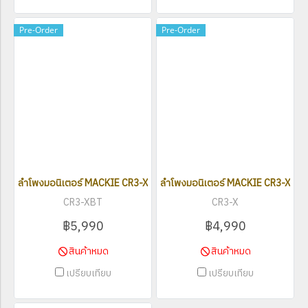
Pre-Order
Pre-Order
ลำโพงมอนิเตอร์ MACKIE CR3-XBT (Pair) with Bluetooth
ลำโพงมอนิเตอร์ MACKIE CR3-X (Pai
CR3-XBT
CR3-X
฿5,990
฿4,990
สินค้าหมด
สินค้าหมด
เปรียบเทียบ
เปรียบเทียบ