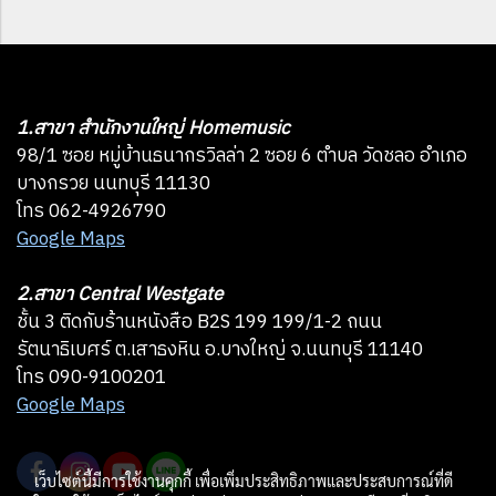
1.สาขา สำนักงานใหญ่ Homemusic
98/1 ซอย หมู่บ้านธนากรวิลล่า 2 ซอย 6 ตำบล วัดชลอ อำเภอ
บางกรวย นนทบุรี 11130
โทร 062-4926790
Google Maps
2.สาขา Central Westgate
ชั้น 3 ติดกับร้านหนังสือ B2S 199 199/1-2 ถนน
รัตนาธิเบศร์ ต.เสาธงหิน อ.บางใหญ่ จ.นนทบุรี 11140
โทร 090-9100201
Google Maps
เว็บไซต์นี้มีการใช้งานคุกกี้ เพื่อเพิ่มประสิทธิภาพและประสบการณ์ที่ดี