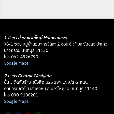
1.สาขา สำนักงานใหญ่ Homemusic
98/1 ซอย หมู่บ้านธนากรวิลล่า 2 ซอย 6 ตำบล วัดชลอ อำเภอ
บางกรวย นนทบุรี 11130
โทร 062-4926790
Google Maps
2.สาขา Central Westgate
ชั้น 3 ติดกับร้านหนังสือ B2S 199 199/1-2 ถนน
รัตนาธิเบศร์ ต.เสาธงหิน อ.บางใหญ่ จ.นนทบุรี 11140
โทร 090-9100201
Google Maps