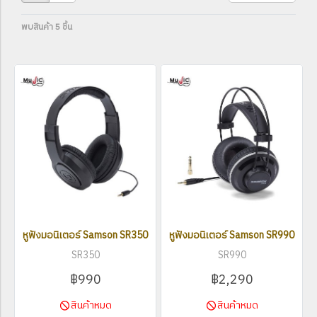
พบสินค้า 5 ชิ้น
หูฟังมอนิเตอร์ Samson SR350
หูฟังมอนิเตอร์ Samson SR990
SR350
SR990
฿990
฿2,290
สินค้าหมด
สินค้าหมด