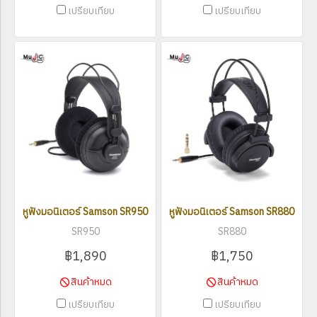
เปรียบเทียบ
เปรียบเทียบ
หูฟังมอนิเตอร์ Samson SR950
หูฟังมอนิเตอร์ Samson SR880
SR950
SR880
฿1,890
฿1,750
สินค้าหมด
สินค้าหมด
เปรียบเทียบ
เปรียบเทียบ